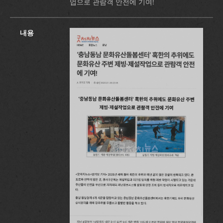
업으로 관람객 안전에 기여!
내용